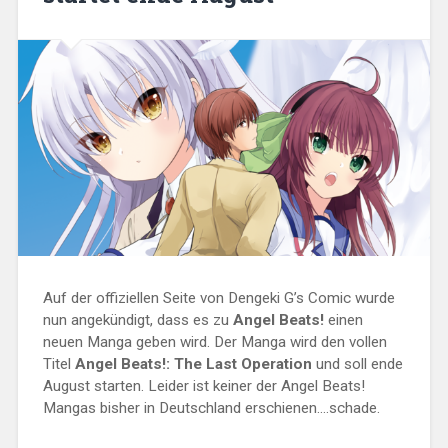
Auf der offiziellen Seite von
Dengeki G’s Comic
wurde
nun angekündigt, dass es zu
Angel Beats!
einen
neuen Manga geben wird. Der Manga wird den vollen
Titel
Angel Beats!: The Last Operation
und soll ende
August starten. Leider ist keiner der Angel Beats!
Mangas bisher in Deutschland erschienen….schade.