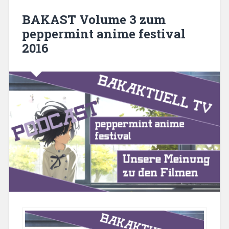
Meinung“
BAKAST Volume 3 zum
peppermint anime festival
2016