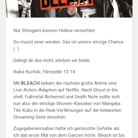
Nur Shinigami können Hollow vernichten.
Du musst einer werden. Das ist unsere einzige Chance
(…)
Gelingt dir das nicht, sterben wir beide.
Rukia Kuchiki
, Filmstelle 13:14
Mit
BLEACH
bekam der nächste große Anime eine
Live-Action-Adaption auf Netflix. Nach Ghost in the
shell, Fullmetal Alchemist und Death Note sollte sich
nun also der einstige Shonen-Klassiker von Mangaka
Tite Kubo in die Real-Verfilmungen auf der bekannten
Streaming-Seite einreihen.
Zugegebenermaßen hatte ich gemischte Gefühle als
ich das erste Mal von dem Ganzen hörte. Bleach ist bis