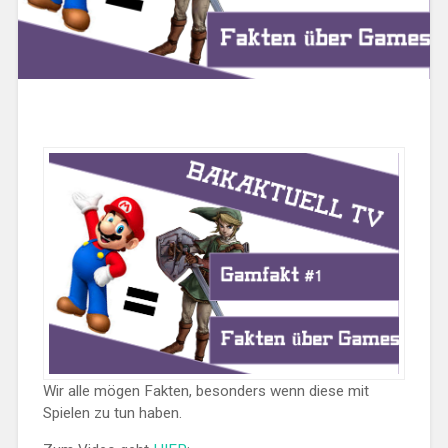
Wir alle mögen Fakten, besonders wenn diese mit
Spielen zu tun haben.