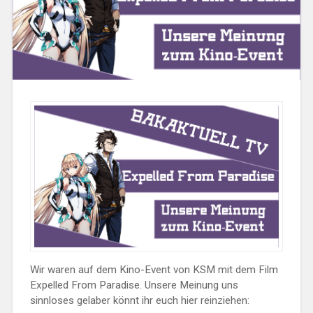
Wir waren auf dem Kino-Event von KSM mit dem Film
Expelled From Paradise. Unsere Meinung uns
sinnloses gelaber könnt ihr euch hier reinziehen: