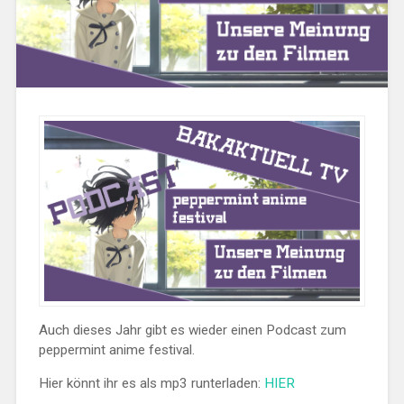
Auch dieses Jahr gibt es wieder einen Podcast zum
peppermint anime festival.
Hier könnt ihr es als mp3 runterladen:
HIER