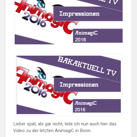
Lieber spät, als gar nicht, teile ich nun auch hier das
Video zu der letzten AnimagiC in Bonn.