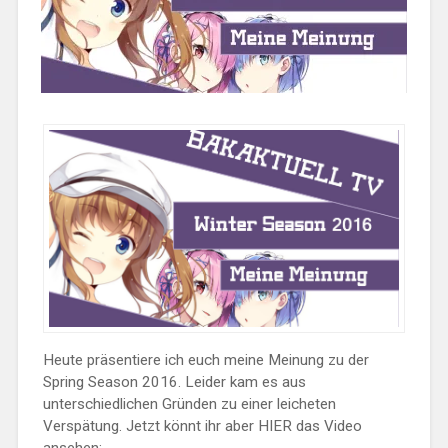
Heute präsentiere ich euch meine Meinung zu der
Spring Season 2016. Leider kam es aus
unterschiedlichen Gründen zu einer leicheten
Verspätung. Jetzt könnt ihr aber HIER das Video
ansehen: