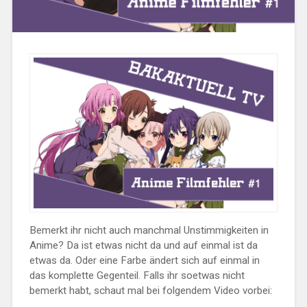
Bemerkt ihr nicht auch manchmal Unstimmigkeiten in
Anime? Da ist etwas nicht da und auf einmal ist da
etwas da. Oder eine Farbe ändert sich auf einmal in
das komplette Gegenteil. Falls ihr soetwas nicht
bemerkt habt, schaut mal bei folgendem Video vorbei: