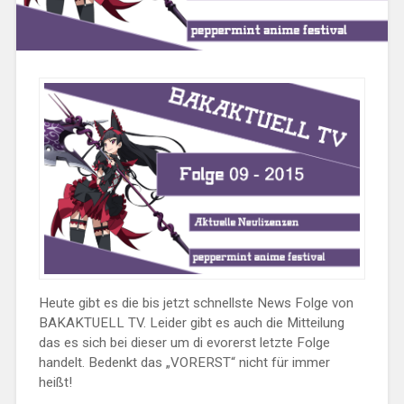
Heute gibt es die bis jetzt schnellste News Folge von
BAKAKTUELL TV. Leider gibt es auch die Mitteilung
das es sich bei dieser um di evorerst letzte Folge
handelt. Bedenkt das „VORERST“ nicht für immer
heißt!