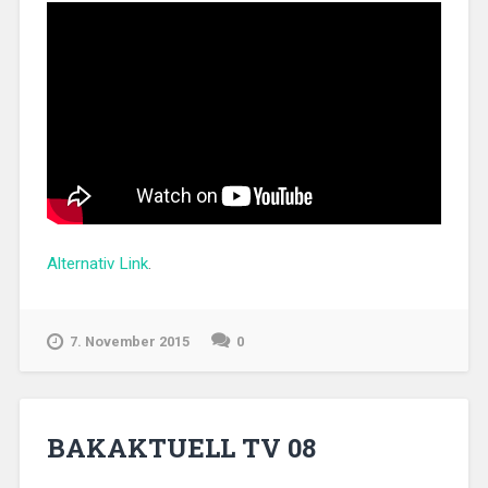
Alternativ Link
.
7. November 2015
0
BAKAKTUELL TV 08