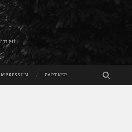
rmiert
IMPRESSUM
PARTNER