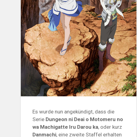
Es wurde nun angekündigt, dass die
Serie
Dungeon ni Deai o Motomeru no
wa Machigatte Iru Darou ka
, oder kurz
Danmachi
, eine zweite Staffel erhalten