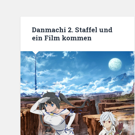
Danmachi 2. Staffel und
ein Film kommen