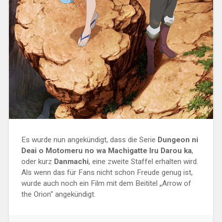
Es wurde nun angekündigt, dass die Serie
Dungeon ni
Deai o Motomeru no wa Machigatte Iru Darou ka
,
oder kurz
Danmachi
, eine zweite Staffel erhalten wird.
Als wenn das für Fans nicht schon Freude genug ist,
wurde auch noch ein Film mit dem Beititel „
Arrow of
the Orion
“ angekündigt.