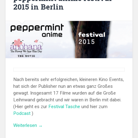
2015 in Berlin
Nach bereits sehr erfolgreichen, kleineren Kino Events,
hat sich der Publisher nun an etwas ganz Großes
gewagt. Insgesamt 17 Filme wurden auf die Große
Leihnwand gebracht und wir waren in Berlin mit dabei.
(Hier geht es zur
Festival Tasche
und hier zum
Podcast
)
„Zusammenfassung
Weiterlesen
→
peppermint