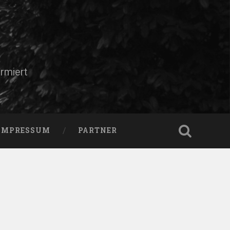
rmiert
IMPRESSUM
PARTNER