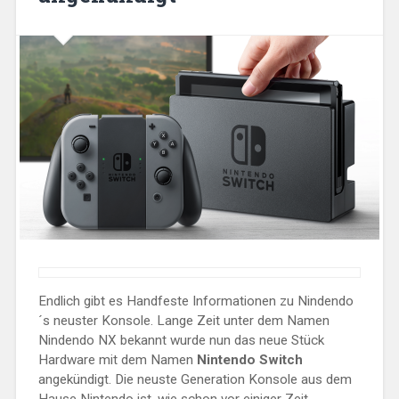
Endlich gibt es Handfeste Informationen zu Nindendo
´s neuster Konsole. Lange Zeit unter dem Namen
Nindendo NX bekannt wurde nun das neue Stück
Hardware mit dem Namen
Nintendo Switch
angekündigt. Die neuste Generation Konsole aus dem
Hause Nintendo ist, wie schon vor einiger Zeit