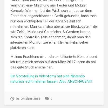
vermutet, eine Mischung aus Fester und Mobiler
Konsole. War man bei der WiiU noch an das an dem
Fehrseher angeschlossene Gerät gebunden, kann man
nun den wichtigsten Teil der Konsole einfach
mitnehmen. Man kann also überall die Blockbuster Titel
wie Zelda, Mario und Co spielen. Außerdem lassen
sich die Kontroller-Teile abnehmen, damit man den
integrierten Monitor wie einen kleinen Fehrnseher
platzieren kann.
Meines Erachtens eine sehr ambitionierte Konsole und
ich freue mich schon auf den März 2017, denn da soll
das gute Stück erscheinen.
Ein Vorstellung in Videoform hat sich Nintendo
natürlich nicht nehmen lassen. Also ANSCHAUEN!!!
20. Oktober 2016
0