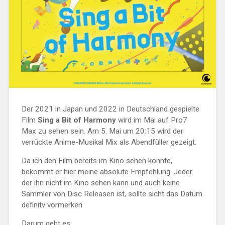
Der 2021 in Japan und 2022 in Deutschland gespielte
Film
Sing a Bit of Harmony
wird im Mai auf Pro7
Max zu sehen sein. Am 5. Mai um 20:15 wird der
verrückte Anime-Musikal Mix als Abendfüller gezeigt.
Da ich den Film bereits im Kino sehen konnte,
bekommt er hier meine absolute Empfehlung. Jeder
der ihn nicht im Kino sehen kann und auch keine
Sammler von Disc Releasen ist, sollte sicht das Datum
definitv vormerken
Darum geht es: