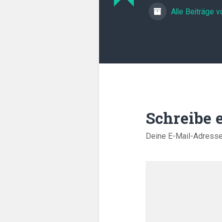
Alle Beiträge 
Schreibe
Deine E-Mail-Adresse w