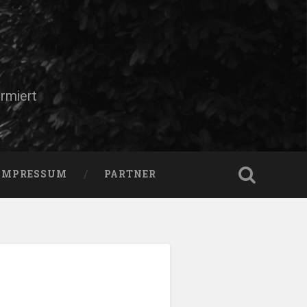
rmiert
IMPRESSUM
PARTNER