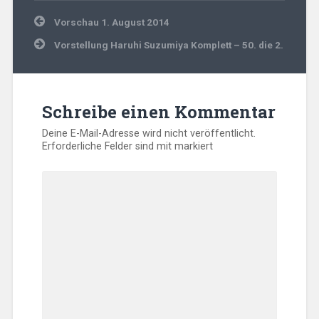
Beitragsnavigation
Vorschau 1. August 2014
Vorstellung Haruhi Suzumiya Komplett – 50. die 2.
Schreibe einen Kommentar
Deine E-Mail-Adresse wird nicht veröffentlicht.
Erforderliche Felder sind mit
markiert