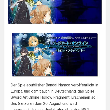
Der Spielepublisher Bandai Namco veröffentlicht in
Europa, und damit auch in Deutschland, das Spiel
Sword Art Online Hollow Fragment. Erscheinen soll
das Ganze an dem 20. August und wird
vorraussichtlich nur digital, also über den PSN