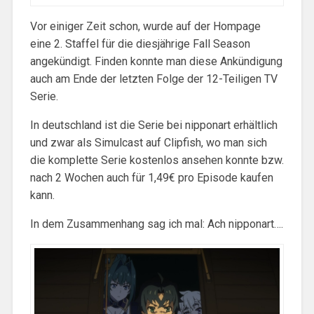
Vor einiger Zeit schon, wurde auf der Hompage
eine 2. Staffel für die diesjährige Fall Season
angekündigt. Finden konnte man diese Ankündigung
auch am Ende der letzten Folge der 12-Teiligen TV
Serie.
In deutschland ist die Serie bei nipponart erhältlich
und zwar als Simulcast auf Clipfish, wo man sich
die komplette Serie kostenlos ansehen konnte bzw.
nach 2 Wochen auch für 1,49€ pro Episode kaufen
kann.
In dem Zusammenhang sag ich mal: Ach nipponart….