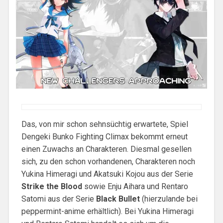
Das, von mir schon sehnsüchtig erwartete, Spiel
Dengeki Bunko Fighting Climax bekommt erneut
einen Zuwachs an Charakteren. Diesmal gesellen
sich, zu den schon vorhandenen, Charakteren noch
Yukina Himeragi und Akatsuki Kojou aus der Serie
Strike the Blood
sowie Enju Aihara und Rentaro
Satomi aus der Serie
Black Bullet
(hierzulande bei
peppermint-anime erhältlich). Bei Yukina Himeragi