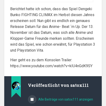
Berichtet hatte ich schon, dass das Spiel Dengeki
Bunko FIGHTING CLIMAX im Herbst diesen Jahres
erscheinen soll. Nun gibt es endlich ein genaues
Release Datum für das Anime- Beat ´m Up. Der 13.
November ist das Datum, was sich alle Anime und
Klopper-Game Freunde merken sollten. Erscheinen
wird das Spiel, wie schon erwähnt, für Playstation 3
und Playstation Vita.
Hier geht es zu dem Konsolen Trailer:
https://www.youtube.com/watch?v=kIU4nGdK9SY
Veröffentlicht von
satox111
Alle Beiträge von satox111 anzeigen