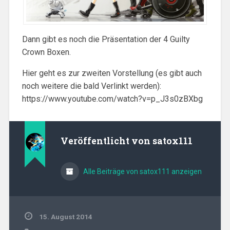
Dann gibt es noch die Präsentation der 4 Guilty
Crown Boxen.
Hier geht es zur zweiten Vorstellung (es gibt auch
noch weitere die bald Verlinkt werden):
https://www.youtube.com/watch?v=p_J3s0zBXbg
Veröffentlicht von
satox111
Alle Beiträge von satox111 anzeigen
15. August 2014