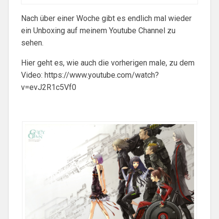
Nach über einer Woche gibt es endlich mal wieder
ein Unboxing auf meinem Youtube Channel zu
sehen.
Hier geht es, wie auch die vorherigen male, zu dem
Video: https://www.youtube.com/watch?
v=evJ2R1c5Vf0