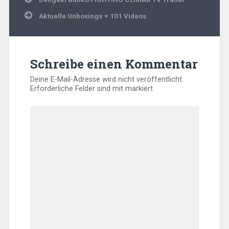
Aktuelle Unboxings + 101 Videos
Schreibe einen Kommentar
Deine E-Mail-Adresse wird nicht veröffentlicht.
Erforderliche Felder sind mit
markiert