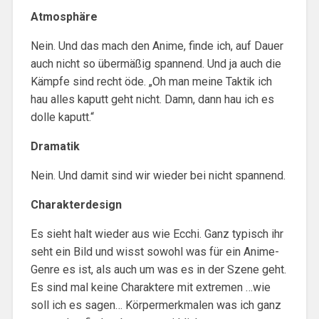
Atmosphäre
Nein. Und das mach den Anime, finde ich, auf Dauer
auch nicht so übermäßig spannend. Und ja auch die
Kämpfe sind recht öde. „Oh man meine Taktik ich
hau alles kaputt geht nicht. Damn, dann hau ich es
dolle kaputt.“
Dramatik
Nein. Und damit sind wir wieder bei nicht spannend.
Charakterdesign
Es sieht halt wieder aus wie Ecchi. Ganz typisch ihr
seht ein Bild und wisst sowohl was für ein Anime-
Genre es ist, als auch um was es in der Szene geht.
Es sind mal keine Charaktere mit extremen …wie
soll ich es sagen… Körpermerkmalen was ich ganz