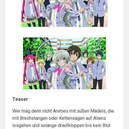
Teaser
Wer mag denn nicht Animes mit süßen Mädels, die
mit Brechstangen oder Kettensägen auf Aliens
losgehen und solange draufkloppen bis kein Blut