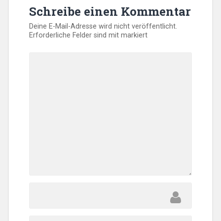
Schreibe einen Kommentar
Deine E-Mail-Adresse wird nicht veröffentlicht.
Erforderliche Felder sind mit
markiert