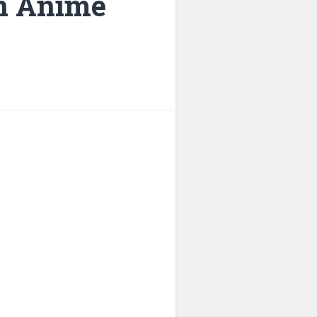
on Anime