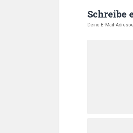
Schreibe
Deine E-Mail-Adresse w