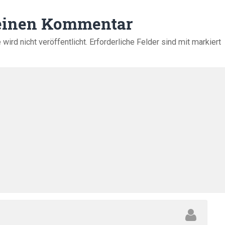
 einen Kommentar
ird nicht veröffentlicht.
Erforderliche Felder sind mit
markiert