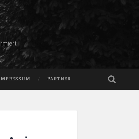
rmiert
IMPRESSUM
PARTNER