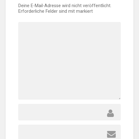
Deine E-Mail-Adresse wird nicht veröffentlicht.
Erforderliche Felder sind mit
markiert