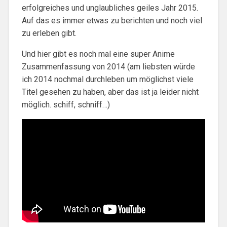
erfolgreiches und unglaubliches geiles Jahr 2015.
Auf das es immer etwas zu berichten und noch viel
zu erleben gibt.
Und hier gibt es noch mal eine super Anime
Zusammenfassung von 2014 (am liebsten würde
ich 2014 nochmal durchleben um möglichst viele
Titel gesehen zu haben, aber das ist ja leider nicht
möglich. schiff, schniff…)