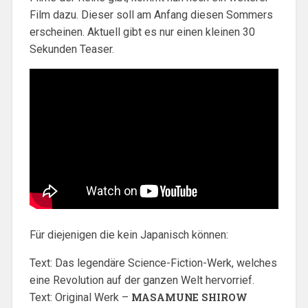
Film dazu. Dieser soll am Anfang diesen Sommers
erscheinen. Aktuell gibt es nur einen kleinen 30
Sekunden Teaser.
Für diejenigen die kein Japanisch können:
Text: Das legendäre Science-Fiction-Werk, welches
eine Revolution auf der ganzen Welt hervorrief.
Text: Original Werk –
MASAMUNE SHIROW