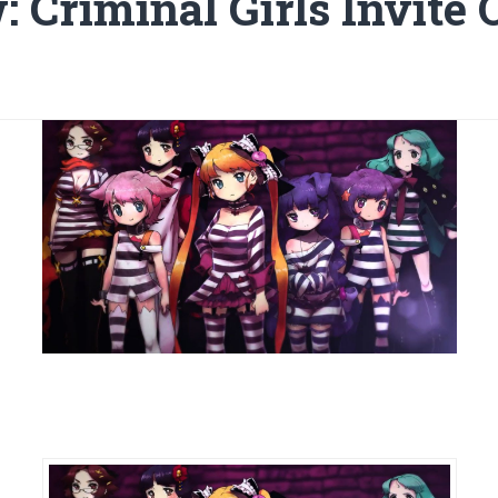
: Criminal Girls Invite 