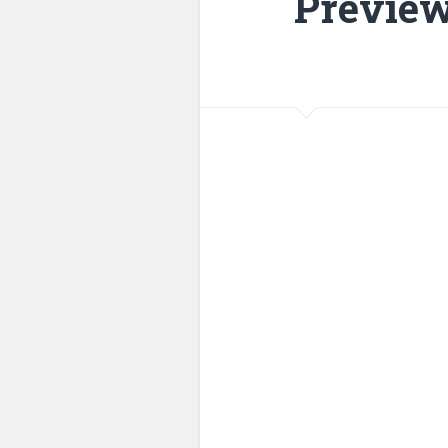
Preview