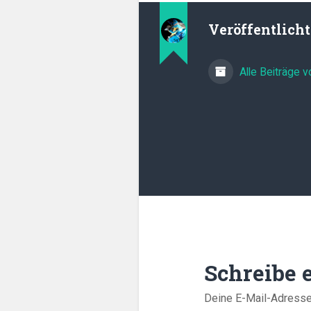
Veröffentlich
Alle Beiträge 
Schreibe
Deine E-Mail-Adresse w