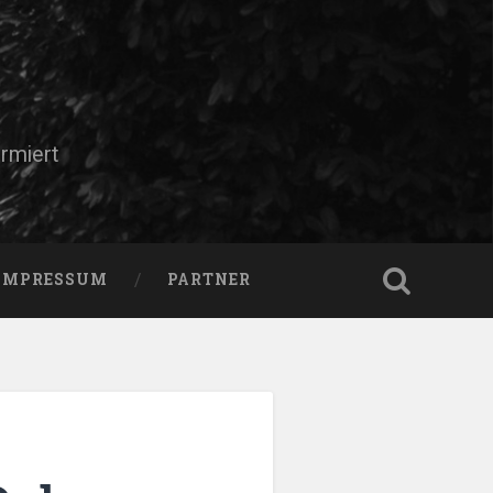
rmiert
IMPRESSUM
PARTNER