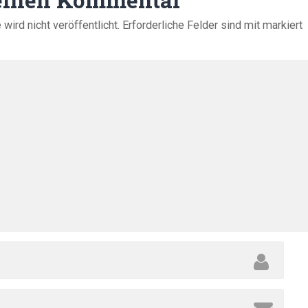
 einen Kommentar
ird nicht veröffentlicht.
Erforderliche Felder sind mit
markiert