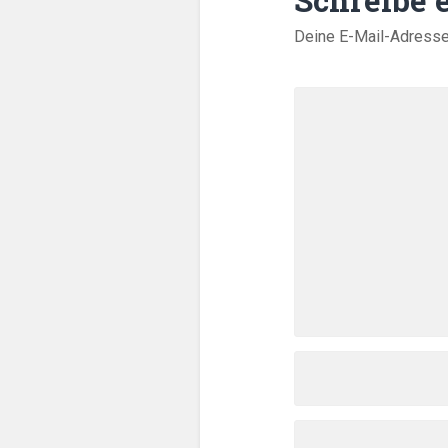
Schreibe
Deine E-Mail-Adresse w