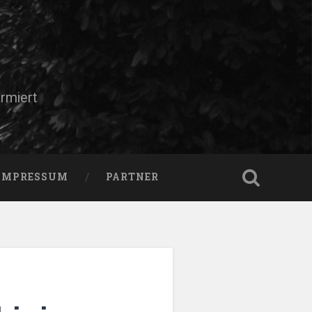
rmiert
IMPRESSUM
PARTNER