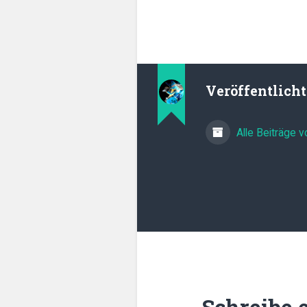
Veröffentlich
Alle Beiträge 