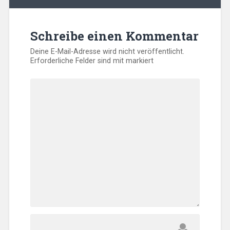
Schreibe einen Kommentar
Deine E-Mail-Adresse wird nicht veröffentlicht.
Erforderliche Felder sind mit
markiert