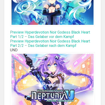
Preview Hyperdevotion Noir Godess Black Heart
Part 1/2 – Das Gelaber vor dem Kampf
Preview Hyperdevotion Noir Godess Black Heart
Part 2/2 – Das Gelaber nach dem Kampf
UND