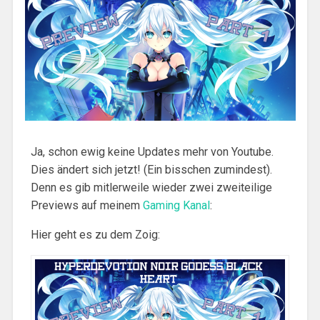
Ja, schon ewig keine Updates mehr von Youtube.
Dies ändert sich jetzt! (Ein bisschen zumindest).
Denn es gib mitlerweile wieder zwei zweiteilige
Previews auf meinem
Gaming Kanal
:
Hier geht es zu dem Zoig: