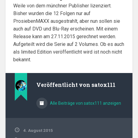
Weile von dem münchner Publisher lizenziert.
Bisher wurden die 12 Folgen nur auf
ProsiebenMAXX ausgestrahlt, aber nun sollen sie
auch auf DVD und Blu-Ray erscheinen. Mit einem
Release kann am 27.11.2015 gerechnet werden.
Aufgeteilt wird die Serie auf 2 Volumes. Ob es auch
als limited Edition veröffentlicht wird ist noch nicht
bekannt.
Veröffentlicht von
satox111
Alle Beiträge von satox111 anzeigen
4. August 2015