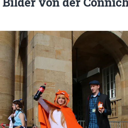
 Bilder von der Connich