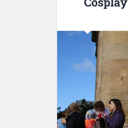
Cosplay