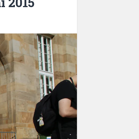
i 2015