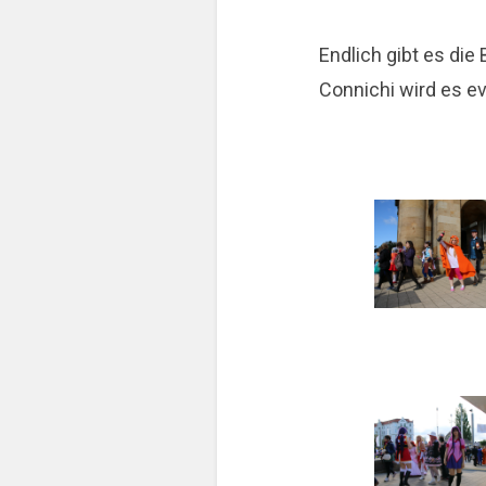
Endlich gibt es die
Connichi wird es ev