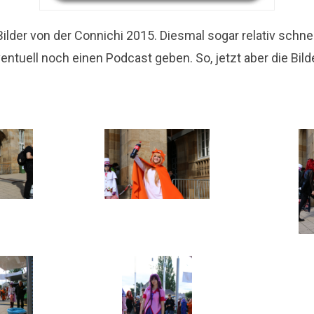
 Bilder von der Connichi 2015. Diesmal sogar relativ schne
entuell noch einen Podcast geben. So, jetzt aber die Bild