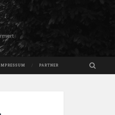
rmiert
IMPRESSUM
PARTNER