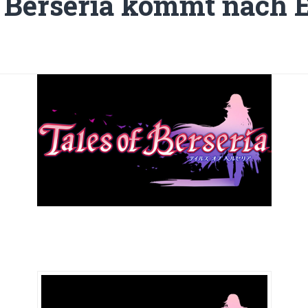
f Berseria kommt nach 