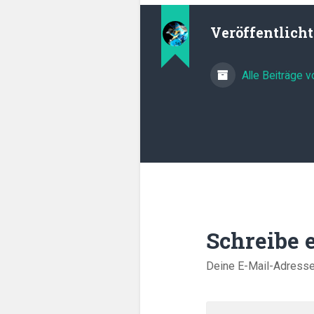
Veröffentlich
Alle Beiträge 
Schreibe
Deine E-Mail-Adresse w