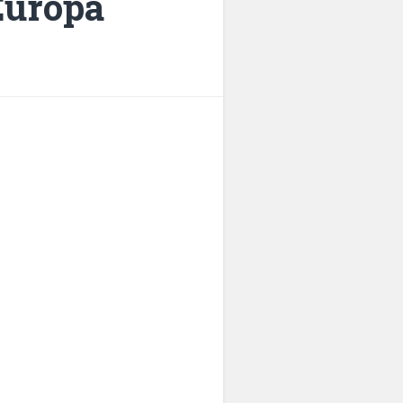
Europa