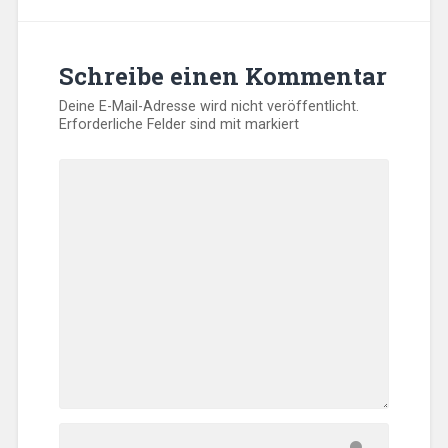
Schreibe einen Kommentar
Deine E-Mail-Adresse wird nicht veröffentlicht.
Erforderliche Felder sind mit
markiert