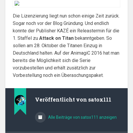
Die Lizenzierung liegt nun schon einige Zeit zurück.
Sogar noch vor der Blog Gründung. Und endlich
konnte der Publisher KAZÉ ein Releastermin für die
1. Staffel zu
Attack on Titan
bekanntgeben. So
sollen am 28. Oktober die Titanen Einzug in
Deutschland halten. Auf der AnimagiC 2016 hat man
bereits die Möglichkeit sich die Serie
vorzubestellen und erhält zusätzlich zur
Vorbestellung noch ein Überaschungspaket.
Veröffentlicht von
satox111
Alle Beiträge von satox111 anzeigen