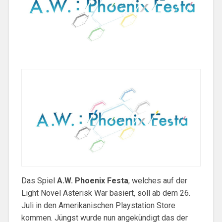
Das Spiel
A.W. Phoenix Festa
, welches auf der
Light Novel Asterisk War basiert, soll ab dem 26.
Juli in den Amerikanischen Playstation Store
kommen. Jüngst wurde nun angekündigt das der