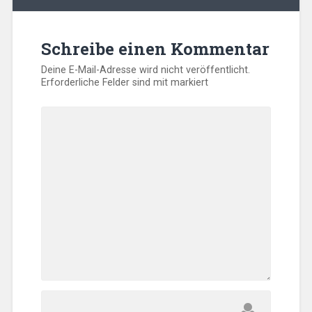
Schreibe einen Kommentar
Deine E-Mail-Adresse wird nicht veröffentlicht.
Erforderliche Felder sind mit
markiert