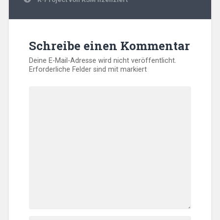
Schreibe einen Kommentar
Deine E-Mail-Adresse wird nicht veröffentlicht.
Erforderliche Felder sind mit
markiert