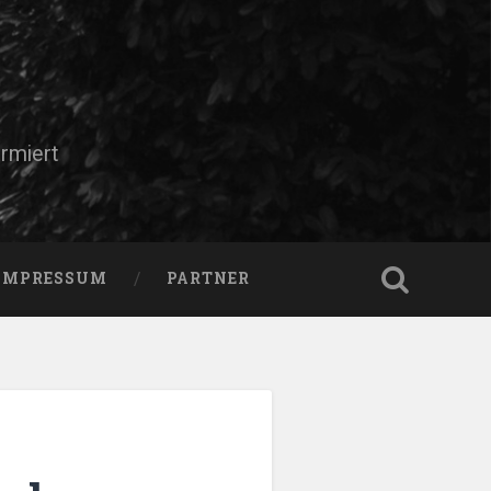
rmiert
IMPRESSUM
PARTNER