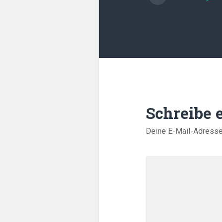
Schreibe
Deine E-Mail-Adresse w