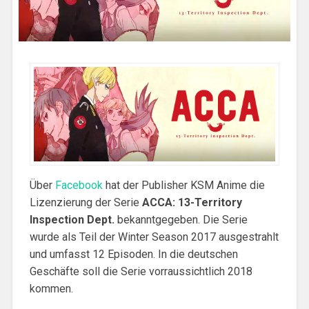
Über
Facebook
hat der Publisher KSM Anime die
Lizenzierung der Serie
ACCA: 13-Territory
Inspection Dept.
bekanntgegeben. Die Serie
wurde als Teil der Winter Season 2017 ausgestrahlt
und umfasst 12 Episoden. In die deutschen
Geschäfte soll die Serie vorraussichtlich 2018
kommen.