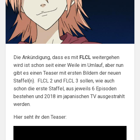
Die Ankündigung, dass es mit
FLCL
weitergehen
wird ist schon seit einer Weile im Umlauf, aber nun
gibt es einen Teaser mit ersten Bildern der neuen
Staffel(n). FLCL 2 und FLCL 3 sollen, wie auch
schon die erste Staffel, aus jeweils 6 Episoden
bestehen und 2018 im japanischen TV ausgestrahlt
werden.
Hier seht ihr den Teaser: