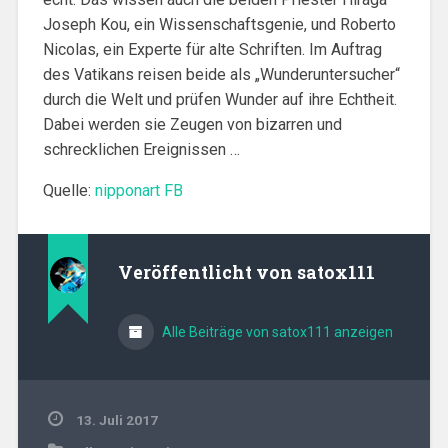
Joseph Kou, ein Wissenschaftsgenie, und Roberto
Nicolas, ein Experte für alte Schriften. Im Auftrag
des Vatikans reisen beide als „Wunderuntersucher“
durch die Welt und prüfen Wunder auf ihre Echtheit.
Dabei werden sie Zeugen von bizarren und
schrecklichen Ereignissen …
Quelle:
nipponart FB
Veröffentlicht von
satox111
Alle Beiträge von satox111 anzeigen
13. Juli 2017