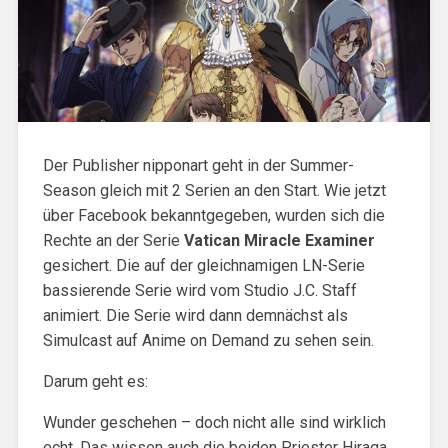
Der Publisher nipponart geht in der Summer-
Season gleich mit 2 Serien an den Start. Wie jetzt
über Facebook bekanntgegeben, wurden sich die
Rechte an der Serie
Vatican Miracle Examiner
gesichert. Die auf der gleichnamigen LN-Serie
bassierende Serie wird vom Studio J.C. Staff
animiert. Die Serie wird dann demnächst als
Simulcast auf Anime on Demand zu sehen sein.
Darum geht es:
Wunder geschehen – doch nicht alle sind wirklich
echt. Das wissen auch die beiden Priester Hiraga