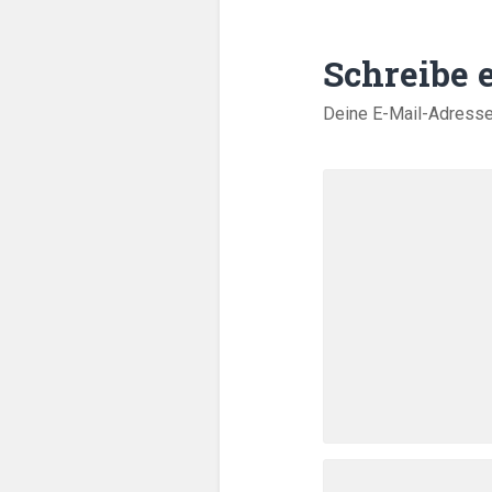
Schreibe
Deine E-Mail-Adresse w