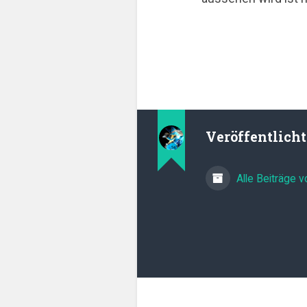
Veröffentlich
Alle Beiträge 