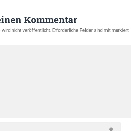
 einen Kommentar
ird nicht veröffentlicht.
Erforderliche Felder sind mit
markiert