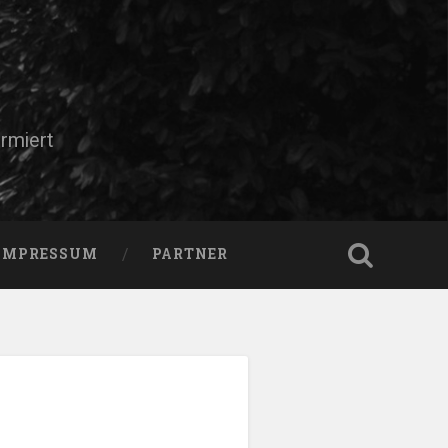
rmiert
IMPRESSUM
PARTNER