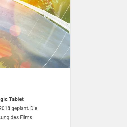
gic Tablet
2018 geplant. Die
sung des Films