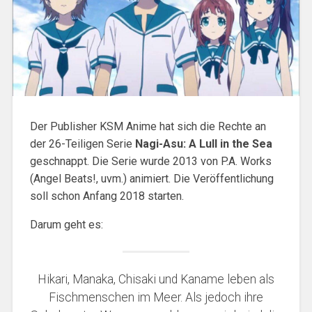
Der Publisher KSM Anime hat sich die Rechte an
der 26-Teiligen Serie
Nagi-Asu: A Lull in the Sea
geschnappt. Die Serie wurde 2013 von P.A. Works
(Angel Beats!, uvm.) animiert. Die Veröffentlichung
soll schon Anfang 2018 starten.
Darum geht es:
Hikari, Manaka, Chisaki und Kaname leben als
Fischmenschen im Meer. Als jedoch ihre