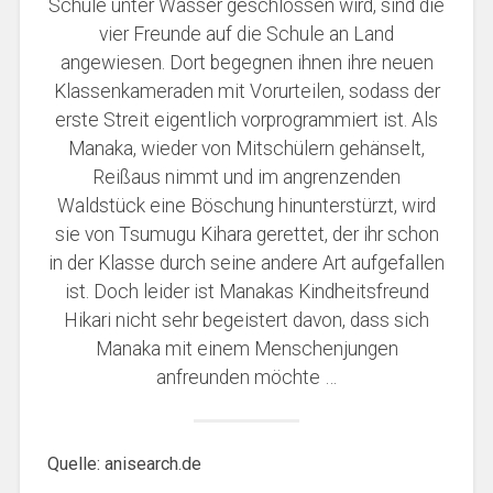
Schule unter Wasser geschlossen wird, sind die
vier Freunde auf die Schule an Land
angewiesen. Dort begegnen ihnen ihre neuen
Klassenkameraden mit Vorurteilen, sodass der
erste Streit eigentlich vorprogrammiert ist. Als
Manaka, wieder von Mitschülern gehänselt,
Reißaus nimmt und im angrenzenden
Waldstück eine Böschung hinunterstürzt, wird
sie von Tsumugu Kihara gerettet, der ihr schon
in der Klasse durch seine andere Art aufgefallen
ist. Doch leider ist Manakas Kindheitsfreund
Hikari nicht sehr begeistert davon, dass sich
Manaka mit einem Menschenjungen
anfreunden möchte …
Quelle: anisearch.de