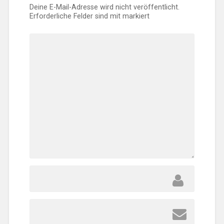
Deine E-Mail-Adresse wird nicht veröffentlicht.
Erforderliche Felder sind mit
markiert