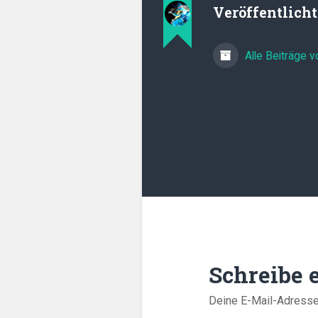
Veröffentlich
Alle Beiträge 
Schreibe
Deine E-Mail-Adresse w