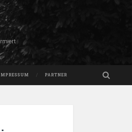
rmiert
IMPRESSUM
PARTNER