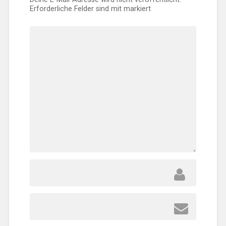
Erforderliche Felder sind mit
markiert