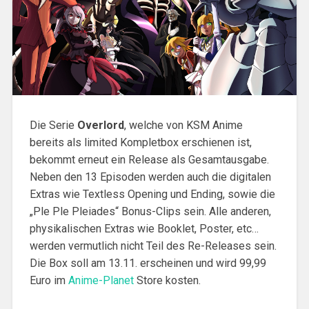
Die Serie
Overlord
, welche von KSM Anime
bereits als limited Kompletbox erschienen ist,
bekommt erneut ein Release als Gesamtausgabe.
Neben den 13 Episoden werden auch die digitalen
Extras wie Textless Opening und Ending, sowie die
„Ple Ple Pleiades“ Bonus-Clips sein. Alle anderen,
physikalischen Extras wie Booklet, Poster, etc…
werden vermutlich nicht Teil des Re-Releases sein.
Die Box soll am 13.11. erscheinen und wird 99,99
Euro im
Anime-Planet
Store kosten.