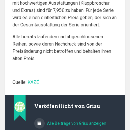
mit hochwertigen Ausstattungen (Klappbroschur
und Extras) sind für 7,95€ zu haben. Für jede Serie
wird es einen einheitlichen Preis geben, der sich an
der Gesamtausstattung der Serie orientiert.
Alle bereits laufenden und abgeschlossenen
Reihen, sowie deren Nachdruck sind von der
Preisänderung nicht betroffen und behalten ihren
alten Preis.
Quelle:
KAZÉ
Veröffentlicht von
Grisu
Alle Beiträge von Grisu anzeigen