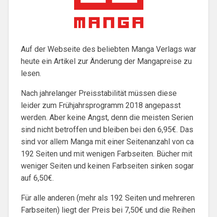
Auf der Webseite des beliebten Manga Verlags war
heute ein Artikel zur Änderung der Mangapreise zu
lesen.
Nach jahrelanger Preisstabilität müssen diese
leider zum Frühjahrsprogramm 2018 angepasst
werden. Aber keine Angst, denn die meisten Serien
sind nicht betroffen und bleiben bei den 6,95€. Das
sind vor allem Manga mit einer Seitenanzahl von ca
192 Seiten und mit wenigen Farbseiten. Bücher mit
weniger Seiten und keinen Farbseiten sinken sogar
auf 6,50€.
Für alle anderen (mehr als 192 Seiten und mehreren
Farbseiten) liegt der Preis bei 7,50€ und die Reihen