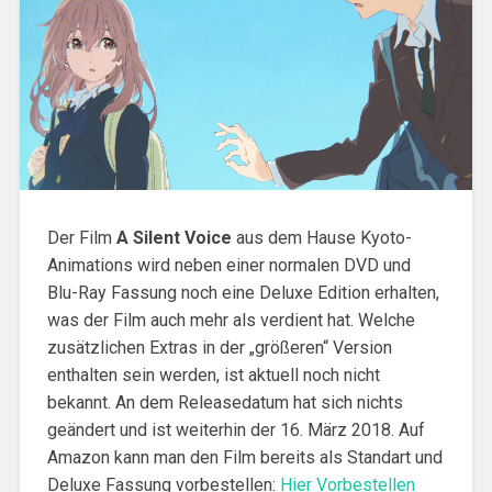
Der Film
A Silent Voice
aus dem Hause Kyoto-
Animations wird neben einer normalen DVD und
Blu-Ray Fassung noch eine Deluxe Edition erhalten,
was der Film auch mehr als verdient hat. Welche
zusätzlichen Extras in der „größeren“ Version
enthalten sein werden, ist aktuell noch nicht
bekannt. An dem Releasedatum hat sich nichts
geändert und ist weiterhin der 16. März 2018. Auf
Amazon kann man den Film bereits als Standart und
Deluxe Fassung vorbestellen:
Hier Vorbestellen