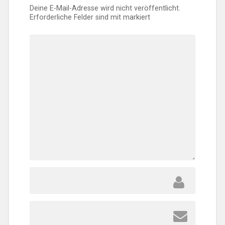
Deine E-Mail-Adresse wird nicht veröffentlicht.
Erforderliche Felder sind mit
markiert