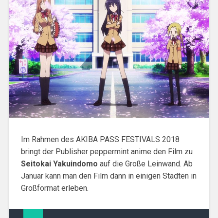
Im Rahmen des AKIBA PASS FESTIVALS 2018
bringt der Publisher peppermint anime den Film zu
Seitokai Yakuindomo
auf die Große Leinwand. Ab
Januar kann man den Film dann in einigen Städten in
Großformat erleben.