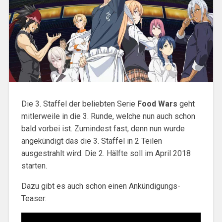
Die 3. Staffel der beliebten Serie
Food Wars
geht
mitlerweile in die 3. Runde, welche nun auch schon
bald vorbei ist. Zumindest fast, denn nun wurde
angekündigt das die 3. Staffel in 2 Teilen
ausgestrahlt wird. Die 2. Hälfte soll im April 2018
starten.
Dazu gibt es auch schon einen Ankündigungs-
Teaser: