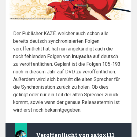
Der Publisher KAZÉ, welcher auch schon alle
bereits deutsch synchronisierten Folgen
veröffentlicht hat, hat nun angekündigt auch die
noch fehlenden Folgen von
Inuyash
a auf deutsch
zu veröffentlichen. Geplant ist die Folgen 105-193
noch in diesem Jahr auf DVD zu veröffentlichen.
Außerdem wird sich bemüht die alten Sprecher für
die Synchronisation zurück zu holen. Ob dies
gelingt oder nur ein Teil der alten Sprecher zurück
kommt, sowie wann der genaue Releasetermin ist
wird erst noch bekanntgegeben.
Veröffentlicht von
satox111