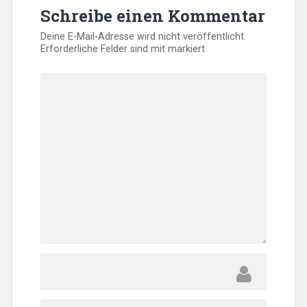
Schreibe einen Kommentar
Deine E-Mail-Adresse wird nicht veröffentlicht.
Erforderliche Felder sind mit
markiert