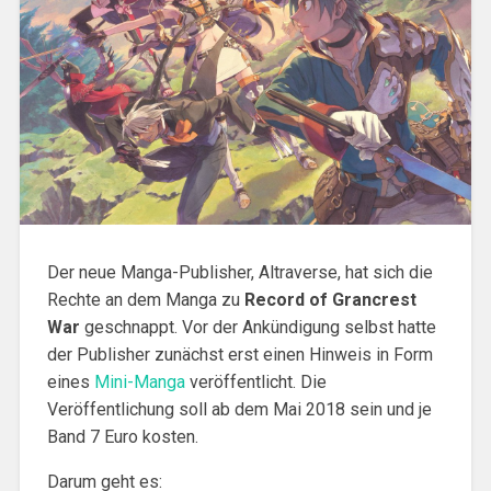
Der neue Manga-Publisher, Altraverse, hat sich die
Rechte an dem Manga zu
Record of Grancrest
War
geschnappt. Vor der Ankündigung selbst hatte
der Publisher zunächst erst einen Hinweis in Form
eines
Mini-Manga
veröffentlicht. Die
Veröffentlichung soll ab dem Mai 2018 sein und je
Band 7 Euro kosten.
Darum geht es: