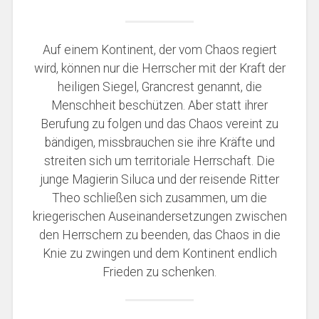
Auf einem Kontinent, der vom Chaos regiert
wird, können nur die Herrscher mit der Kraft der
heiligen Siegel, Grancrest genannt, die
Menschheit beschützen. Aber statt ihrer
Berufung zu folgen und das Chaos vereint zu
bändigen, missbrauchen sie ihre Kräfte und
streiten sich um territoriale Herrschaft. Die
junge Magierin Siluca und der reisende Ritter
Theo schließen sich zusammen, um die
kriegerischen Auseinandersetzungen zwischen
den Herrschern zu beenden, das Chaos in die
Knie zu zwingen und dem Kontinent endlich
Frieden zu schenken.