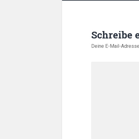
Schreibe
Deine E-Mail-Adresse w