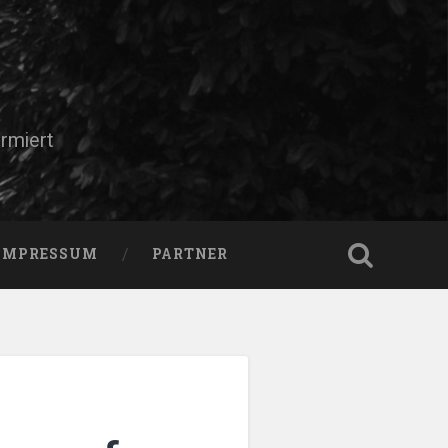
rmiert
IMPRESSUM
PARTNER