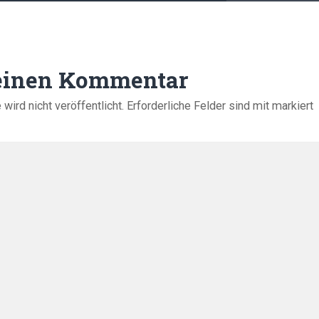
 einen Kommentar
ird nicht veröffentlicht.
Erforderliche Felder sind mit
markiert