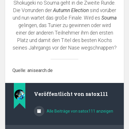
Shokugeki no Souma geht in die Zweite Runde.
Die Vorrunden der
Autumn Election
sind vorüber
und nun wartet das große Finale. Wird es
Souma
gelingen, das Tunier zu gewinnen oder wird
einer der anderen Teilnehmer ihm den ersten
Platz und damit den Titel des besten Kochs
seines Jahrgangs vor der Nase wegschnappen?
Quelle: anisearch.de
Veröffentlicht von
satox111
Alle Beiträge von satox111 anzeigen