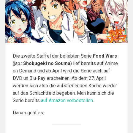
Die zweite Staffel der beliebten Serie
Food Wars
(jap.:
Shokugeki no Souma
) lief bereits auf Anime
on Demand und ab April wird die Serie auch auf
DVD un Blu-Ray erscheinen. Ab dem 27. April
werden sich also die aufstrebenden Köche wieder
auf das Schlachtfeld begeben. Man kann sich die
Serie bereits
auf Amazon vorbestellen
.
Darum geht es: