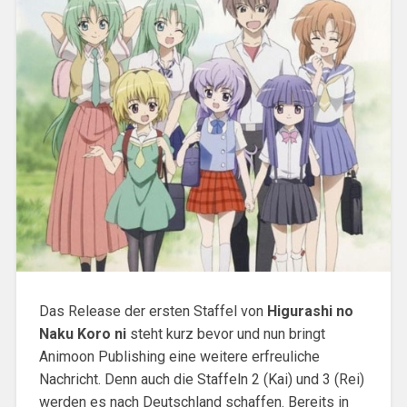
Das Release der ersten Staffel von
Higurashi no
Naku Koro ni
steht kurz bevor und nun bringt
Animoon Publishing eine weitere erfreuliche
Nachricht. Denn auch die Staffeln 2 (Kai) und 3 (Rei)
werden es nach Deutschland schaffen. Bereits in