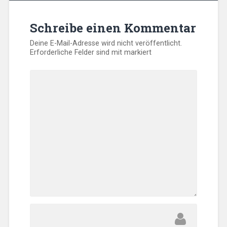
Schreibe einen Kommentar
Deine E-Mail-Adresse wird nicht veröffentlicht.
Erforderliche Felder sind mit
markiert