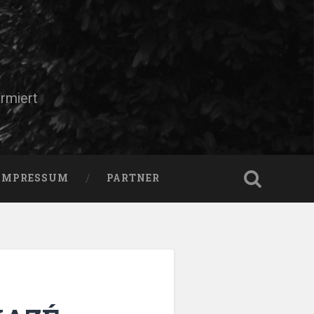
rmiert
IMPRESSUM
PARTNER