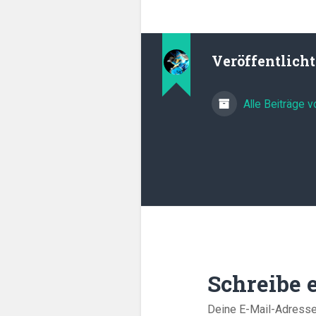
Veröffentlich
Alle Beiträge 
Schreibe
Deine E-Mail-Adresse w