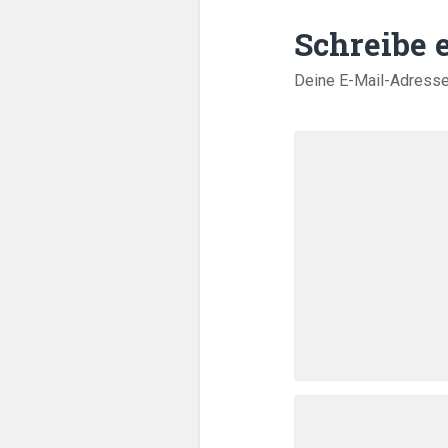
Schreibe
Deine E-Mail-Adresse w