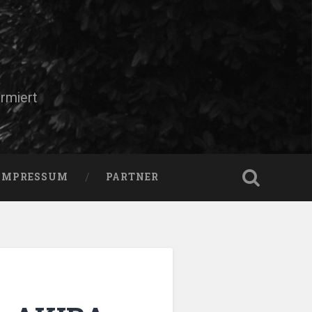
rmiert
IMPRESSUM
PARTNER