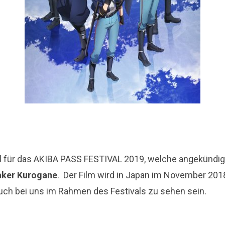
tel für das AKIBA PASS FESTIVAL 2019, welche angekündig
ker Kurogane
. Der Film wird in Japan im November 201
auch bei uns im Rahmen des Festivals zu sehen sein.