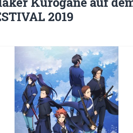
Maker Kurogane auf de
ESTIVAL 2019