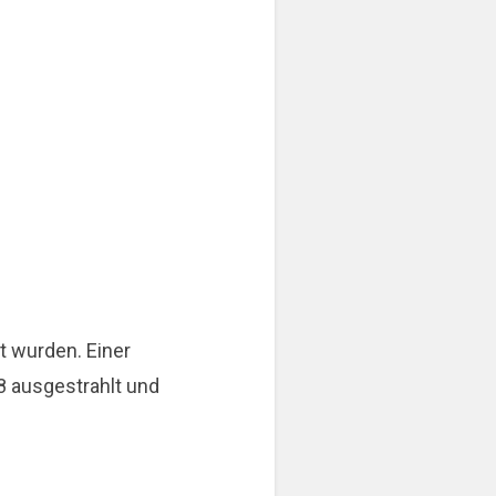
t wurden. Einer
8 ausgestrahlt und