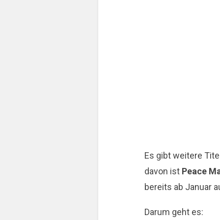
Es gibt weitere Ti
davon ist
Peace Ma
bereits ab Januar 
Darum geht es: