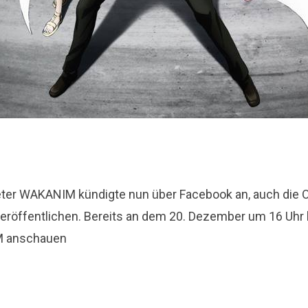
eter WAKANIM kündigte nun über Facebook an, auch die
 veröffentlichen. Bereits an dem 20. Dezember um 16 Uhr
M anschauen