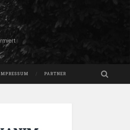
rmiert
IMPRESSUM
PARTNER