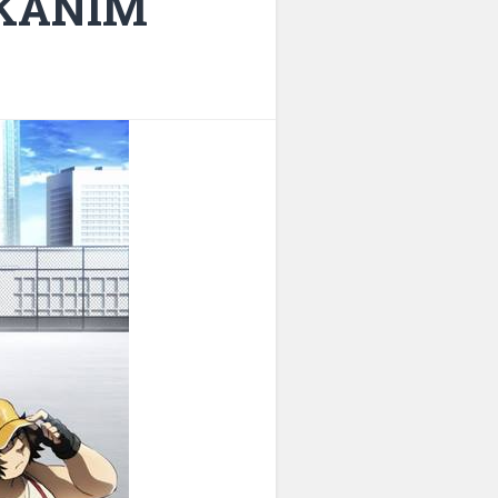
WAKANIM