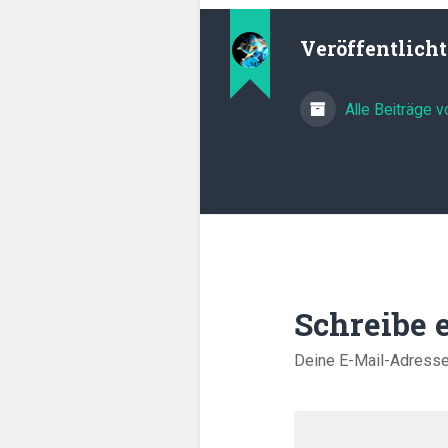
Veröffentlich
Alle Beiträge 
Schreibe
Deine E-Mail-Adresse w